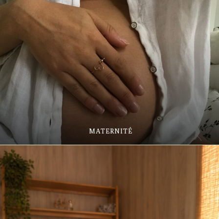
MATERNITÉ