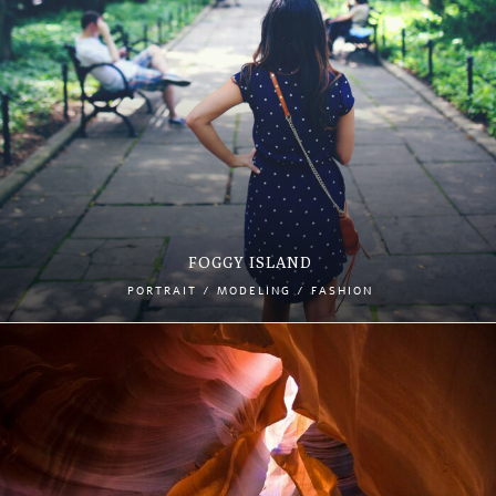
FOGGY ISLAND
PORTRAIT / MODELING / FASHION